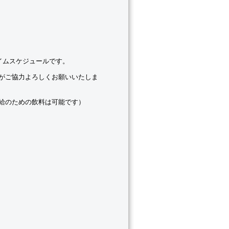
イムスケジュールです。
がご協力よろしくお願いいたしま
給のための飲料は可能です）