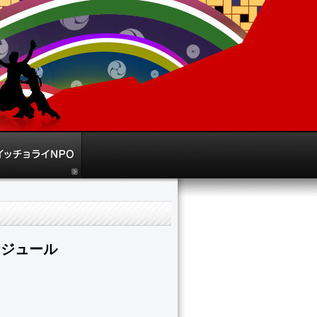
ケジュール