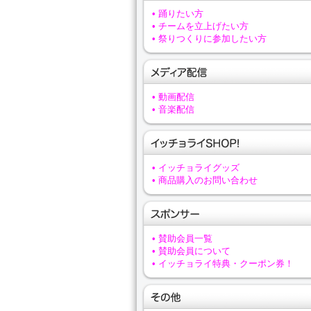
• 踊りたい方
• チームを立上げたい方
• 祭りつくりに参加したい方
• 動画配信
• 音楽配信
• イッチョライグッズ
• 商品購入のお問い合わせ
• 賛助会員一覧
• 賛助会員について
• イッチョライ特典・クーポン券！