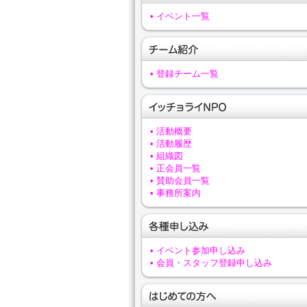
• イベント一覧
• 登録チーム一覧
• 活動概要
• 活動履歴
• 組織図
• 正会員一覧
• 賛助会員一覧
• 事務所案内
• イベント参加申し込み
• 会員・スタッフ登録申し込み