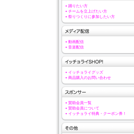
• 踊りたい方
• チームを立上げたい方
• 祭りつくりに参加したい方
• 動画配信
• 音楽配信
• イッチョライグッズ
• 商品購入のお問い合わせ
• 賛助会員一覧
• 賛助会員について
• イッチョライ特典・クーポン券！