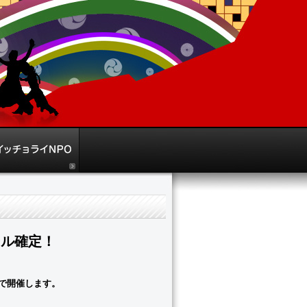
ール確定！
で開催します。