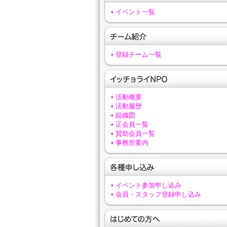
• イベント一覧
• 登録チーム一覧
• 活動概要
• 活動履歴
• 組織図
• 正会員一覧
• 賛助会員一覧
• 事務所案内
• イベント参加申し込み
• 会員・スタッフ登録申し込み