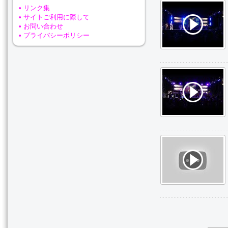
• リンク集
• サイトご利用に際して
• お問い合わせ
• プライバシーポリシー