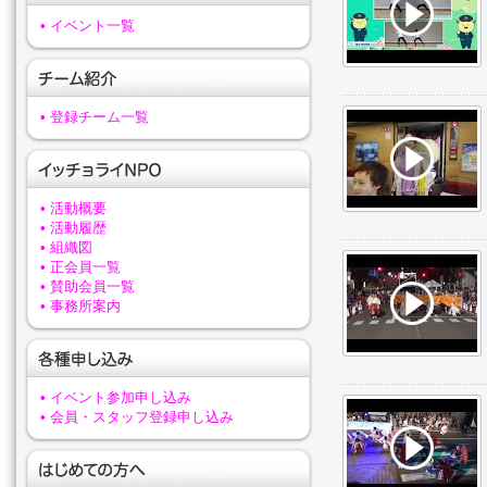
• イベント一覧
• 登録チーム一覧
• 活動概要
• 活動履歴
• 組織図
• 正会員一覧
• 賛助会員一覧
• 事務所案内
• イベント参加申し込み
• 会員・スタッフ登録申し込み