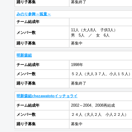
踊り子募集
募集終了
みのり参舞～狐童～
チーム結成年
11人（大人8人 子供3人）
メンバー数
男 5人 ／ 女 6人
踊り子募集
募集中
明新森組
チーム結成年
1998年
メンバー数
５２人（大人３７人、小人１５人
踊り子募集
募集終了
明新森組chezawatotoイッチョライ
チーム結成年
2002～2004、2008再結成
メンバー数
２４人（大人２人 小人２２人）
踊り子募集
募集中