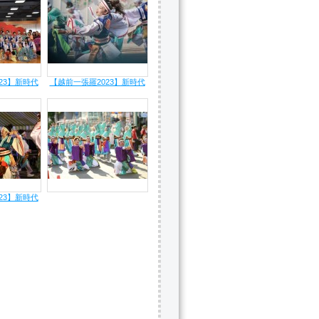
23】新時代
【越前一張羅2023】新時代
23】新時代