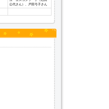
公代さん）、戸田弓子さん