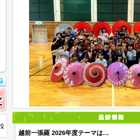
越前一張羅 2026年度テーマは…