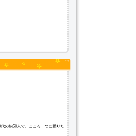
代の約50人で、こころ一つに踊りた