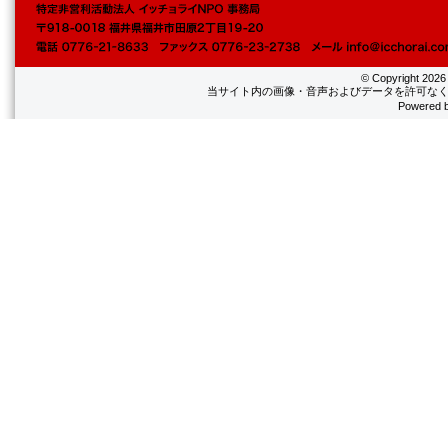
© Copyright
202
当サイト内の画像・音声およびデータを許可なく
Powered 